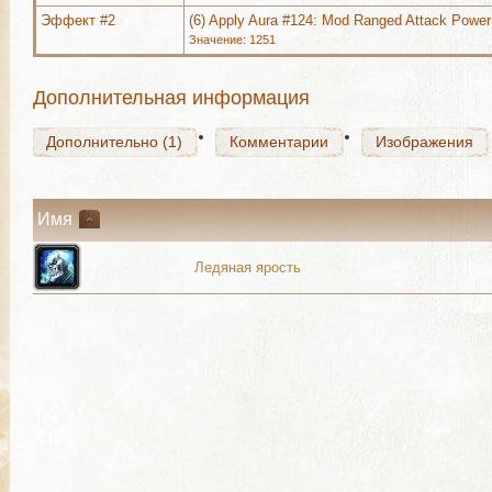
Эффект #2
(6) Apply Aura #124: Mod Ranged Attack Power
Значение: 1251
Дополнительно (1)
Комментарии
Изображения
Дополнительная информация
Дополнительно (1)
Комментарии
Изображения
Имя
Ледяная ярость