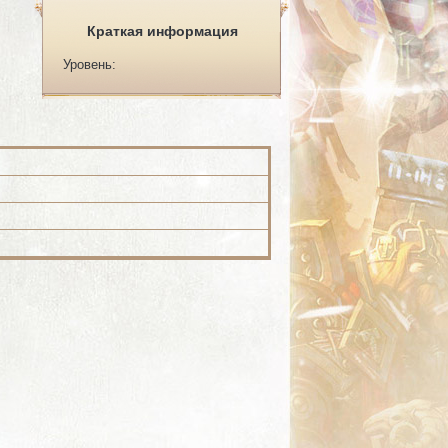
Краткая информация
Уровень: