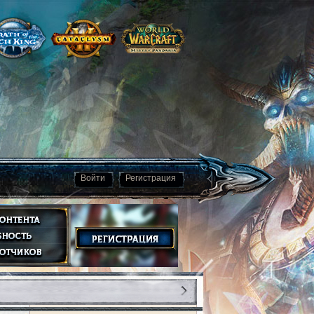
Войти
Регистрация