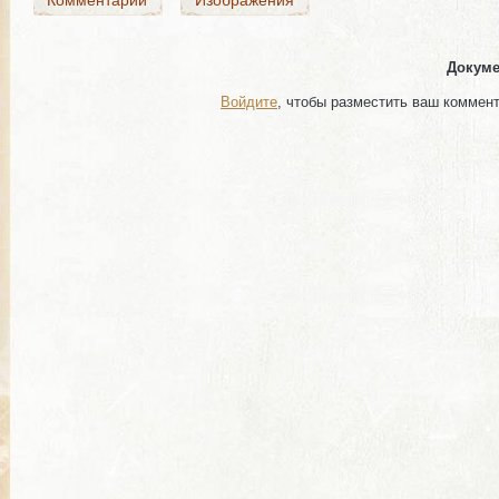
Комментарии
Изображения
Докуме
Войдите
, чтобы разместить ваш коммен