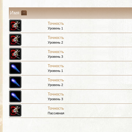
Имя
Точность
Уровень 1
Точность
Уровень 2
Точность
Уровень 3
Точность
Уровень 1
Точность
Уровень 2
Точность
Уровень 3
Точность
Пассивная