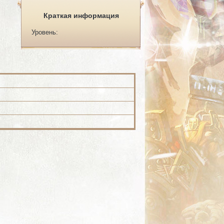
Краткая информация
Уровень: