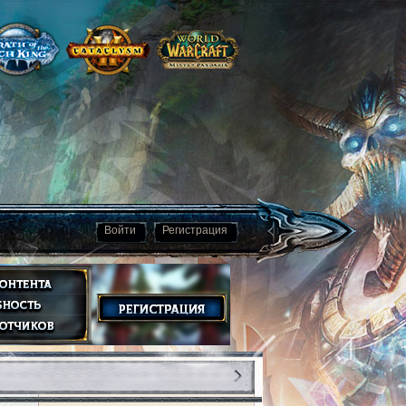
Войти
Регистрация