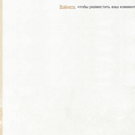
Войдите
, чтобы разместить ваш коммен