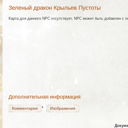
Зеленый дракон Крыльев Пустоты
Карта для данного NPC отсутствует, NPC может быть добавлен с 
Награда
Комментарии
Изображения
Комментарии
Изображения
Дополнительная информация
Комментарии
Изображения
Докуме