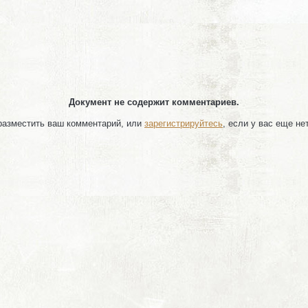
Документ не содержит комментариев.
 разместить ваш комментарий, или
зарегистрируйтесь
, если у вас еще не