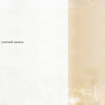
т учетной записи.