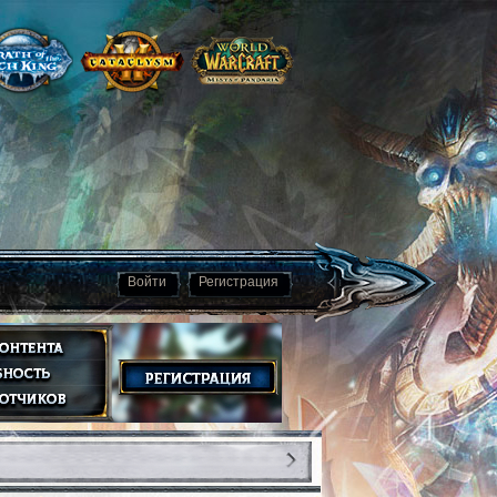
Войти
Регистрация