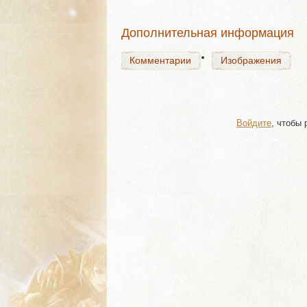
Комментарии
Изображения
Дополнительная информация
Комментарии
Изображения
Войдите
, чтобы