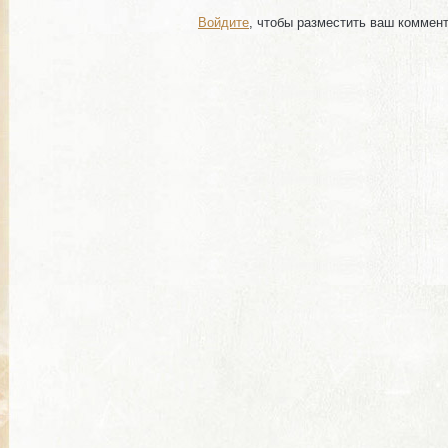
Войдите
, чтобы разместить ваш коммен