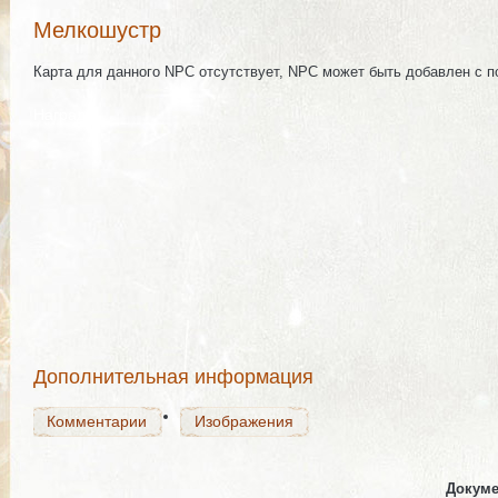
Мелкошустр
Карта для данного NPC отсутствует, NPC может быть добавлен с 
Награда
Комментарии
Изображения
Комментарии
Изображения
Дополнительная информация
Комментарии
Изображения
Докуме