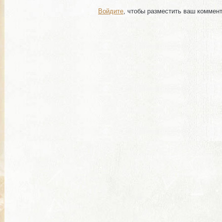
Войдите
, чтобы разместить ваш коммен