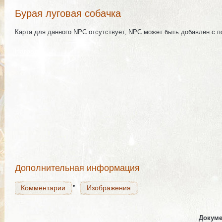
Бурая луговая собачка
Карта для данного NPC отсутствует, NPC может быть добавлен с 
Награда
Комментарии
Изображения
Комментарии
Изображения
Дополнительная информация
Комментарии
Изображения
Докуме