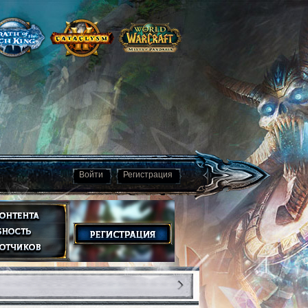
Войти
Регистрация