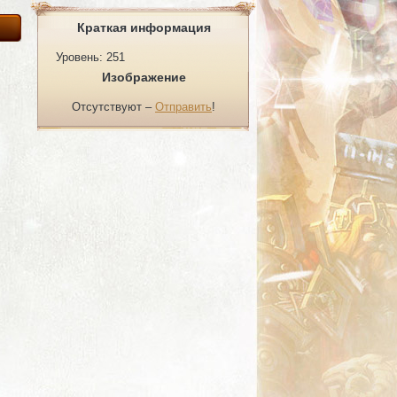
Краткая информация
Уровень: 251
Изображение
Отсутствуют –
Отправить
!