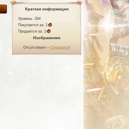
Краткая информация
Уровень: 264
Покупается за:
1
Продается за:
1
Изображение
Отсутствуют –
Отправить
!