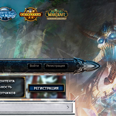
Войти
Регистрация