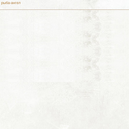
 рыба-ангел