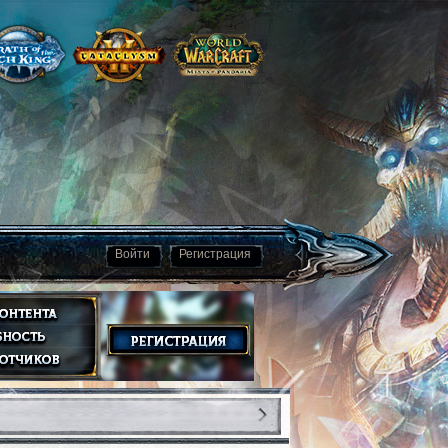
Войти
Регистрация