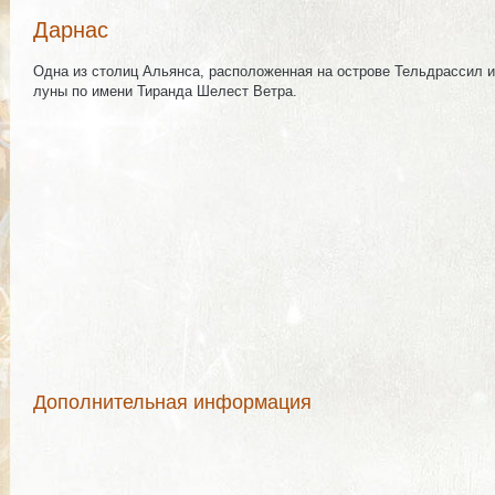
Дарнас
Одна из столиц Альянса, расположенная на острове Тельдрассил 
луны по имени Тиранда Шелест Ветра.
Дополнительная информация